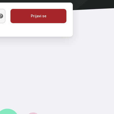
Prijavi se